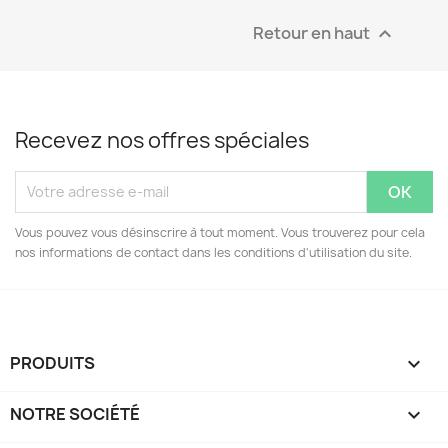
Retour en haut

Recevez nos offres spéciales
Vous pouvez vous désinscrire à tout moment. Vous trouverez pour cela
nos informations de contact dans les conditions d'utilisation du site.
PRODUITS

NOTRE SOCIÉTÉ
