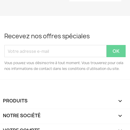
Recevez nos offres spéciales
Vous pouvez vous désinscrire à tout moment. Vous trouverez pour cela
nos informations de contact dans les conditions d'utilisation du site.
PRODUITS

NOTRE SOCIÉTÉ
