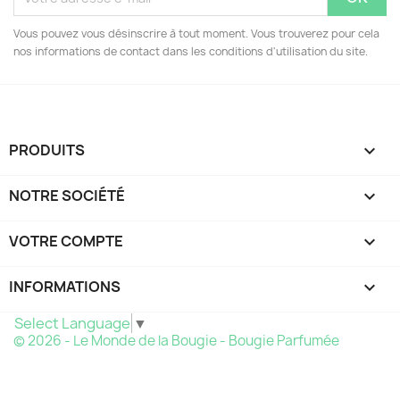
Vous pouvez vous désinscrire à tout moment. Vous trouverez pour cela
nos informations de contact dans les conditions d'utilisation du site.
PRODUITS

NOTRE SOCIÉTÉ

VOTRE COMPTE

INFORMATIONS
keyboard_arrow_down
Select Language
▼
© 2026 - Le Monde de la Bougie - Bougie Parfumée