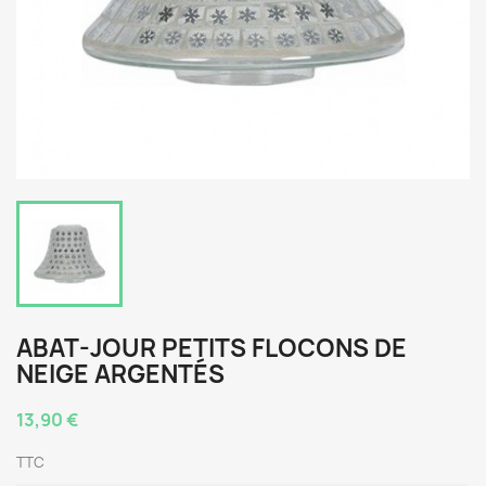
ABAT-JOUR PETITS FLOCONS DE
NEIGE ARGENTÉS
13,90 €
TTC