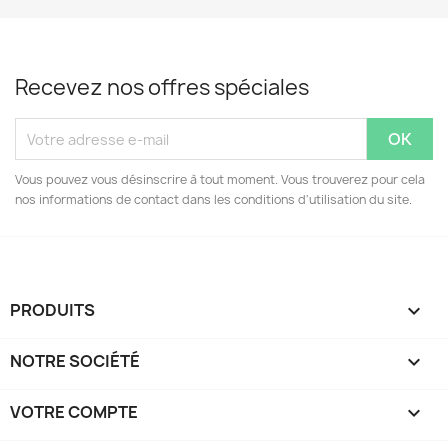
Recevez nos offres spéciales
Vous pouvez vous désinscrire à tout moment. Vous trouverez pour cela
nos informations de contact dans les conditions d'utilisation du site.
PRODUITS

NOTRE SOCIÉTÉ

VOTRE COMPTE
