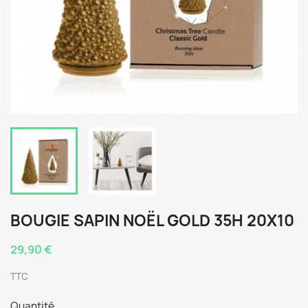
BOUGIE SAPIN NOËL GOLD 35H 20X10
29,90 €
TTC
Quantité