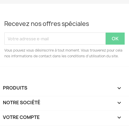
Recevez nos offres spéciales
Vous pouvez vous désinscrire à tout moment. Vous trouverez pour cela
nos informations de contact dans les conditions d'utilisation du site.
PRODUITS

NOTRE SOCIÉTÉ

VOTRE COMPTE
