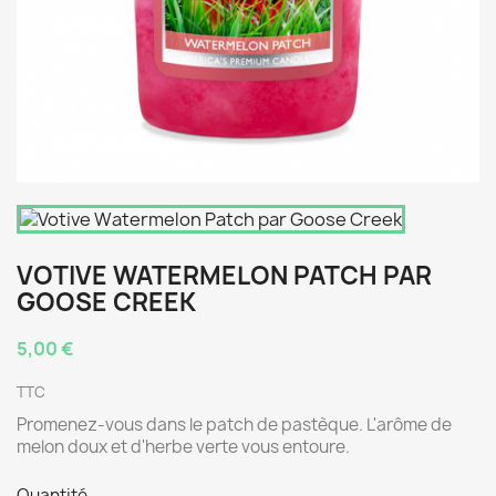
VOTIVE WATERMELON PATCH PAR
GOOSE CREEK
5,00 €
TTC
Promenez-vous dans le patch de pastèque. L'arôme de
melon doux et d'herbe verte vous entoure.
Quantité