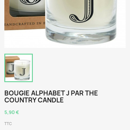
BOUGIE ALPHABET J PAR THE
COUNTRY CANDLE
5,90 €
TTC