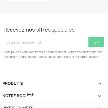
Recevez nos offres spéciales
Vous pouvez vous désinscrire à tout moment. Vous trouverez pour cela
nos informations de contact dans les conditions d'utilisation du site.
PRODUITS

NOTRE SOCIÉTÉ
