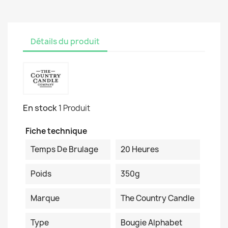
Détails du produit
En stock
1 Produit
Fiche technique
Temps De Brulage
20 Heures
Poids
350g
Marque
The Country Candle
Type
Bougie Alphabet