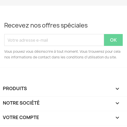
Recevez nos offres spéciales
Vous pouvez vous désinscrire à tout moment. Vous trouverez pour cela
nos informations de contact dans les conditions d'utilisation du site.
PRODUITS

NOTRE SOCIÉTÉ

VOTRE COMPTE
