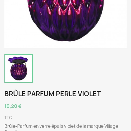
BRÛLE PARFUM PERLE VIOLET
10,20 €
TTC
Brûle-Parfum en verre épais violet de la marque Village