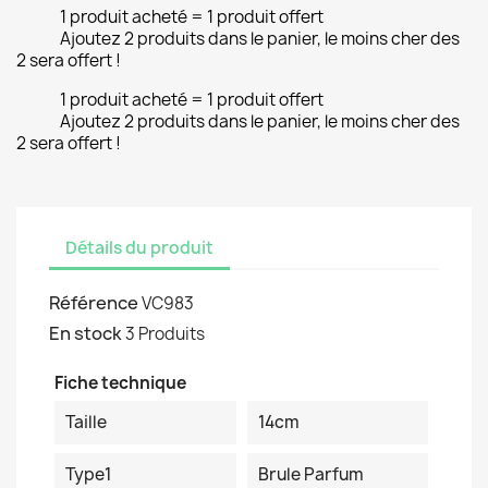
1 produit acheté = 1 produit offert
Ajoutez 2 produits dans le panier, le moins cher des
2 sera offert !
1 produit acheté = 1 produit offert
Ajoutez 2 produits dans le panier, le moins cher des
2 sera offert !
Détails du produit
Référence
VC983
En stock
3 Produits
Fiche technique
Taille
14cm
Type1
Brule Parfum