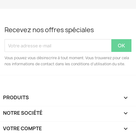
Recevez nos offres spéciales
Vous pouvez vous désinscrire à tout moment. Vous trouverez pour cela
nos informations de contact dans les conditions d'utilisation du site.
PRODUITS

NOTRE SOCIÉTÉ

VOTRE COMPTE
