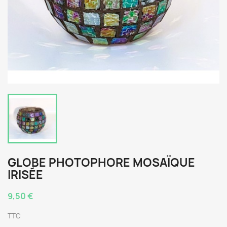
GLOBE PHOTOPHORE MOSAÏQUE
IRISÉE
9,50 €
TTC