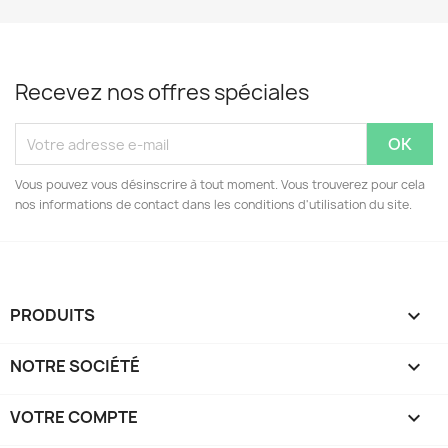
Recevez nos offres spéciales
Vous pouvez vous désinscrire à tout moment. Vous trouverez pour cela
nos informations de contact dans les conditions d'utilisation du site.
PRODUITS

NOTRE SOCIÉTÉ

VOTRE COMPTE
