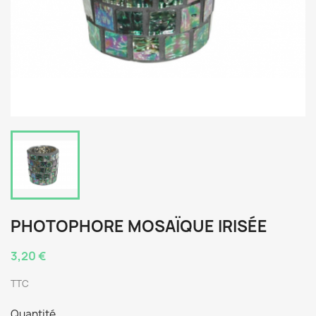
PHOTOPHORE MOSAÏQUE IRISÉE
3,20 €
TTC
Quantité