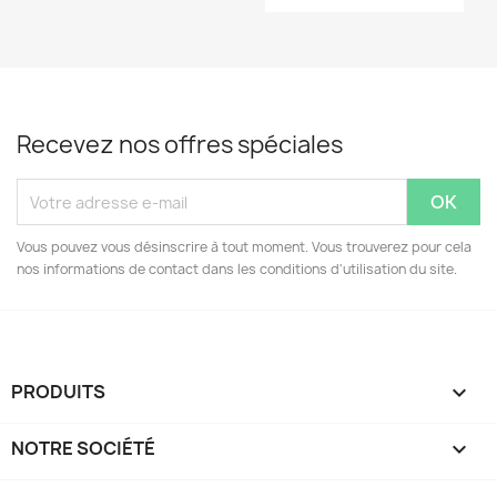
Recevez nos offres spéciales
Vous pouvez vous désinscrire à tout moment. Vous trouverez pour cela
nos informations de contact dans les conditions d'utilisation du site.
PRODUITS

NOTRE SOCIÉTÉ
