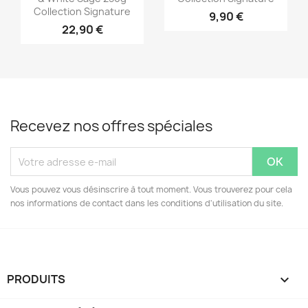
Collection Signature
9,90 €
22,90 €
Recevez nos offres spéciales
Vous pouvez vous désinscrire à tout moment. Vous trouverez pour cela
nos informations de contact dans les conditions d'utilisation du site.
PRODUITS
