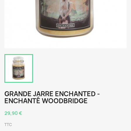
GRANDE JARRE ENCHANTED -
ENCHANTÉ WOODBRIDGE
29,90 €
TTC