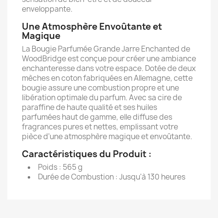
enveloppante.
Une Atmosphère Envoûtante et
Magique
La Bougie Parfumée Grande Jarre Enchanted de
WoodBridge est conçue pour créer une ambiance
enchanteresse dans votre espace. Dotée de deux
mèches en coton fabriquées en Allemagne, cette
bougie assure une combustion propre et une
libération optimale du parfum. Avec sa cire de
paraffine de haute qualité et ses huiles
parfumées haut de gamme, elle diffuse des
fragrances pures et nettes, emplissant votre
pièce d'une atmosphère magique et envoûtante.
Caractéristiques du Produit :
Poids : 565 g
Durée de Combustion : Jusqu'à 130 heures