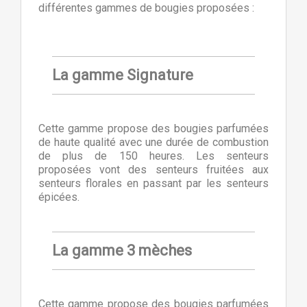
différentes gammes de bougies proposées :
La gamme Signature
Cette gamme propose des bougies parfumées
de haute qualité avec une durée de combustion
de plus de 150 heures. Les senteurs
proposées vont des senteurs fruitées aux
senteurs florales en passant par les senteurs
épicées.
La gamme 3 mèches
Cette gamme propose des bougies parfumées