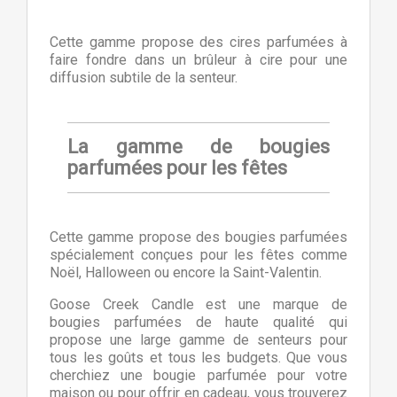
Cette gamme propose des cires parfumées à
faire fondre dans un brûleur à cire pour une
diffusion subtile de la senteur.
La gamme de bougies
parfumées pour les fêtes
Cette gamme propose des bougies parfumées
spécialement conçues pour les fêtes comme
Noël, Halloween ou encore la Saint-Valentin.
Goose Creek Candle est une marque de
bougies parfumées de haute qualité qui
propose une large gamme de senteurs pour
tous les goûts et tous les budgets. Que vous
cherchiez une bougie parfumée pour votre
maison ou pour offrir en cadeau, vous trouverez