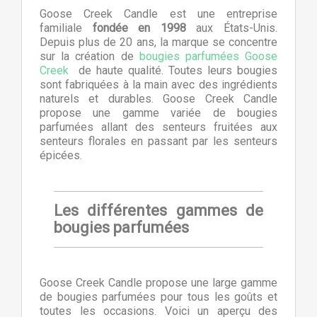
Goose Creek Candle est une entreprise
familiale
fondée en 1998
aux États-Unis.
Depuis plus de 20 ans, la marque se concentre
sur la création de
bougies parfumées Goose
Creek
de haute qualité. Toutes leurs bougies
sont fabriquées à la main avec des ingrédients
naturels et durables. Goose Creek Candle
propose une gamme variée de bougies
parfumées allant des senteurs fruitées aux
senteurs florales en passant par les senteurs
épicées.
Les différentes gammes de
bougies parfumées
Goose Creek Candle propose une large gamme
de bougies parfumées pour tous les goûts et
toutes les occasions. Voici un aperçu des