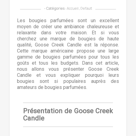
- Catégories :
Accueil
,
Default
Les bougies parfumées sont un excellent
moyen de créer une ambiance chaleureuse et
relaxante dans votre maison. Et si vous
cherchez une marque de bougies de haute
qualité, Goose Creek Candle est la réponse.
Cette marque américaine propose une large
gamme de bougies parfumées pour tous les
goûts et tous les budgets. Dans cet article,
nous allons vous présenter Goose Creek
Candle et vous expliquer pourquoi leurs
bougies sont si populaires auprès des
amateurs de bougies parfumées.
Présentation de Goose Creek
Candle