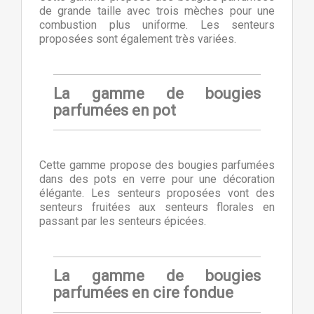
de grande taille avec trois mèches pour une
combustion plus uniforme. Les senteurs
proposées sont également très variées.
La gamme de bougies
parfumées en pot
Cette gamme propose des bougies parfumées
dans des pots en verre pour une décoration
élégante. Les senteurs proposées vont des
senteurs fruitées aux senteurs florales en
passant par les senteurs épicées.
La gamme de bougies
parfumées en cire fondue