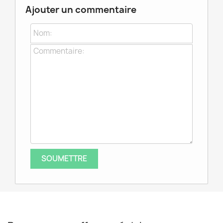
Ajouter un commentaire